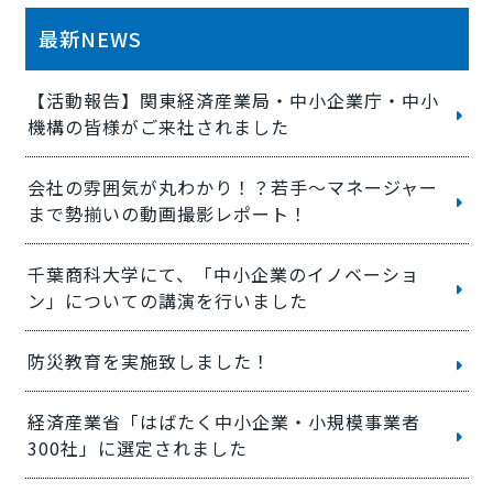
最新NEWS
【活動報告】関東経済産業局・中小企業庁・中小
機構の皆様がご来社されました
会社の雰囲気が丸わかり！？若手〜マネージャー
まで勢揃いの動画撮影レポート！
千葉商科大学にて、「中小企業のイノベーショ
ン」についての講演を行いました
防災教育を実施致しました！
経済産業省「はばたく中小企業・小規模事業者
300社」に選定されました