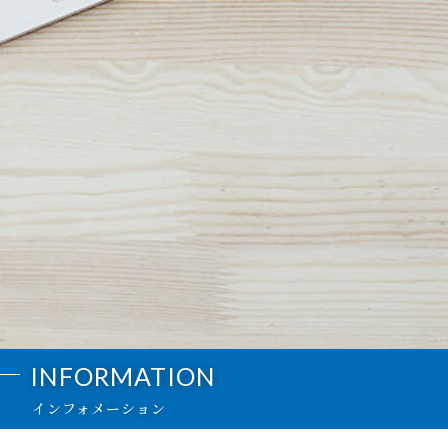
INFORMATION
インフォメーション