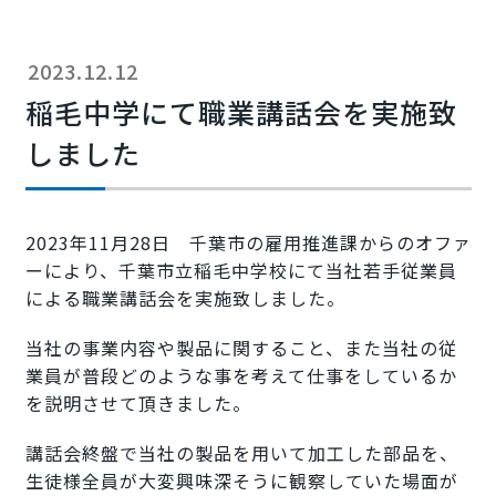
2023.12.12
稲毛中学にて職業講話会を実施致
しました
2023年11月28日 千葉市の雇用推進課からのオファ
ーにより、千葉市立稲毛中学校にて当社若手従業員
による職業講話会を実施致しました。
当社の事業内容や製品に関すること、また当社の従
業員が普段どのような事を考えて仕事をしているか
を説明させて頂きました。
講話会終盤で当社の製品を用いて加工した部品を、
生徒様全員が大変興味深そうに観察していた場面が