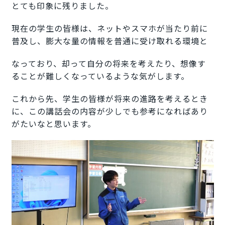
とても印象に残りました。
現在の学生の皆様は、ネットやスマホが当たり前に
普及し、膨大な量の情報を普通に受け取れる環境と
なっており、却って自分の将来を考えたり、想像す
ることが難しくなっているような気がします。
これから先、学生の皆様が将来の進路を考えるとき
に、この講話会の内容が少しでも参考になればあり
がたいなと思います。