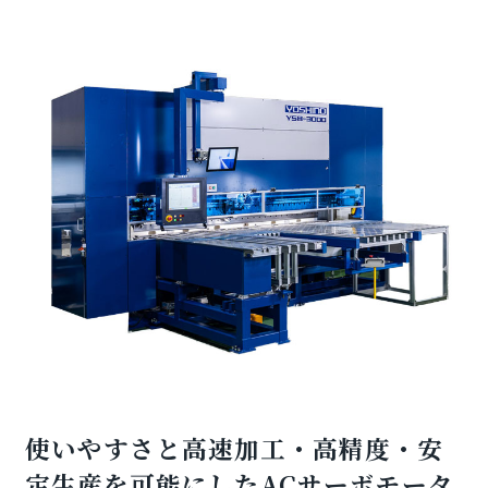
使いやすさと高速加工・高精度・安
定生産を可能にしたACサーボモータ