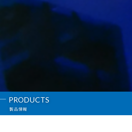
PRODUCTS
製品情報