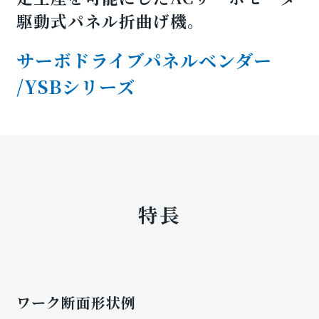
駆動式パネル折曲げ機。
サーボドライブパネルベンダー
/YSBシリーズ
特長
ワーク断面形状例