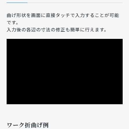
曲げ形状を画面に直接タッチで入力することが可能
です。
入力後の各辺の寸法の修正も簡単に行えます。
ワーク折曲げ例