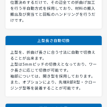
位置決めするだけで、その辺全ての折曲げ加工
を行う半自動方式を採用しており、材料の搬入
搬出及び突当てと回転のハンドリングを行うだ
けです。
上型長さ自動切換
上型を、折曲げ長さに合う寸法に自動で切換え
ることが出来ます。
上型は5mmピッチの切換えとなっており、ワー
ク長さに応じて切換が可能です。
袖部については、開き型を採用しております。
また、オプションにより、先端R部R型・クロー
ジング型等を装着することが可能です。