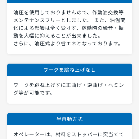
油圧を使用しておりませんので、作動油交換等
メンテナンスフリーとしました。 また、油温変
化による影響は全く受けず、稼働時の騒音・振
動を大幅に抑えることが出来ました。
さらに、油圧式より省エネとなっております。
ワークを跳ね上げなし
ワークを跳ね上げずに正曲げ・逆曲げ・ヘミン
グ等が可能です。
半自動方式
オペレーターは、材料をストッパーに突当てて