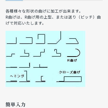
各種様々な形状の曲げに加工が出来ます。
R曲げは、R曲げ用の上型、または送り（ピッチ）曲
げで対応いたします。
簡単入力