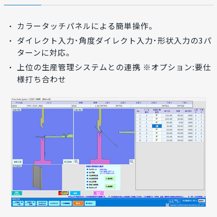
カラータッチパネルによる簡単操作。
ダイレクト入力･角度ダイレクト入力･形状入力の3パ
ターンに対応。
上位の生産管理システムとの連携 ※オプション:要仕
様打ち合わせ