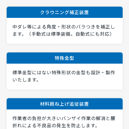
クラウニング補正装置
中ダレ等による角度・形状のバラつきを補正し
ます。（手動式は標準装備。自動式にも対応）
特殊金型
標準金型にはない特殊形状の金型も設計・製作
いたします。
材料跳ね上げ追従装置
作業者の負担が大きいバンザイ作業の解消と腰
折れによる不良品の発生を防止します。