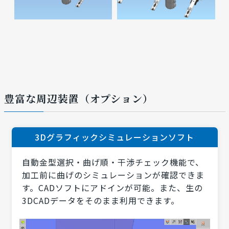
豊富な周辺装置（オプション）
3Dグラフィックシミュレーションソフト
自動金型選択・曲げ順・干渉チェック機能で、
加工前に曲げのシミュレーションが確認できま
す。CADソフトにアドインが可能。また、生の
3DCADデータをそのまま利用できます。