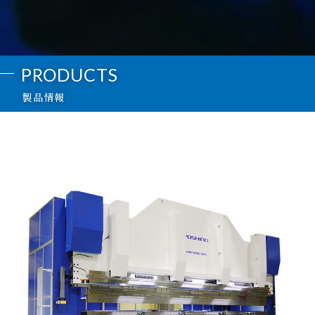
PRODUCTS
製品情報