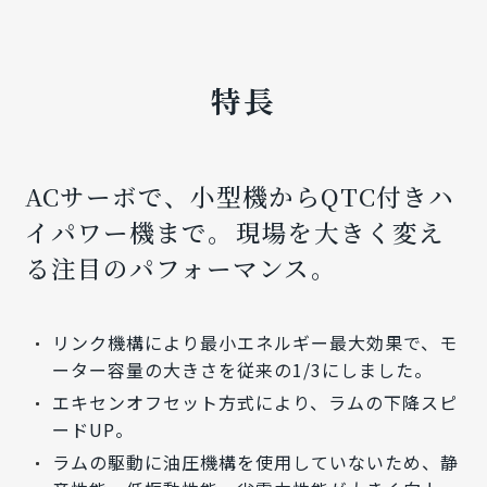
特長
ACサーボで、小型機からQTC付きハ
イパワー機まで。
現場を大きく変え
る注目のパフォーマンス。
リンク機構により最小エネルギー最大効果で、モ
ーター容量の大きさを従来の1/3にしました。
エキセンオフセット方式により、ラムの下降スピ
ードUP。
ラムの駆動に油圧機構を使用していないため、静