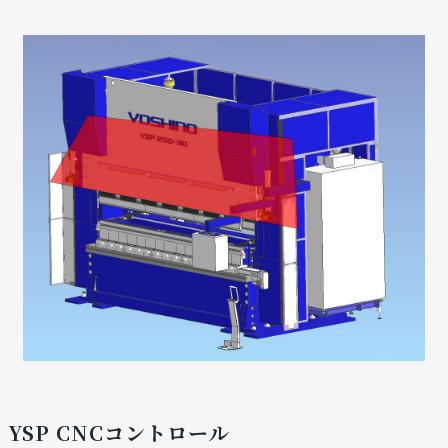
YSP CNCコントロール